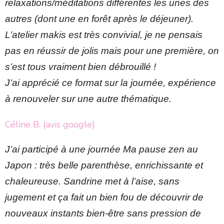
relaxations/méditations différentes les unes des 
autres (dont une en forêt après le déjeuner).
L’atelier makis est très convivial, je ne pensais 
pas en réussir de jolis mais pour une première, on 
s’est tous vraiment bien débrouillé !
J’ai apprécié ce format sur la journée, expérience 
à renouveler sur une autre thématique.
Céline B. (avis google)
J’ai participé à une journée Ma pause zen au 
Japon : très belle parenthèse, enrichissante et 
chaleureuse. Sandrine met à l’aise, sans 
jugement et ça fait un bien fou de découvrir de 
nouveaux instants bien-être sans pression de 