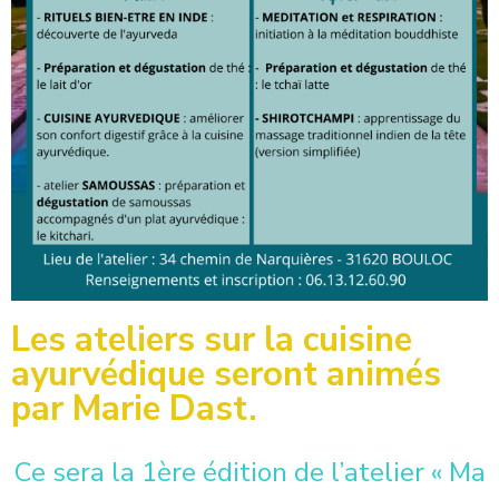
Les ateliers sur la cuisine
ayurvédique seront animés
par Marie Dast.
Ce sera la 1ère édition de l’atelier « Ma