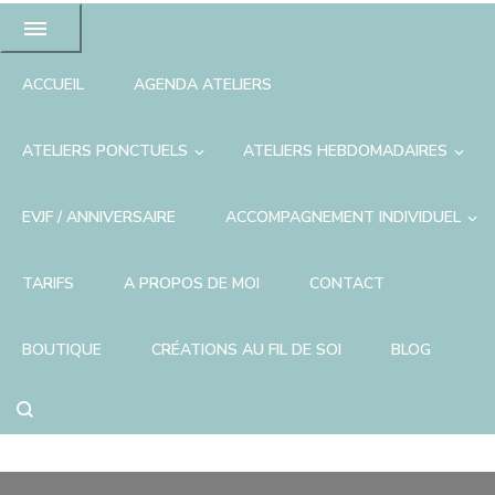
ACCUEIL
AGENDA ATELIERS
ATELIERS PONCTUELS
ATELIERS HEBDOMADAIRES
EVJF / ANNIVERSAIRE
ACCOMPAGNEMENT INDIVIDUEL
TARIFS
A PROPOS DE MOI
CONTACT
BOUTIQUE
CRÉATIONS AU FIL DE SOI
BLOG