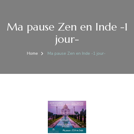
Ma pause Zen en Inde -1
jour-
Home
Ma pause Zen en Inde -1 jour-