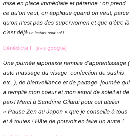
mise en place immédiate et pérenne : on prend 
ce qu’on veut, on applique quand on veut, parce 
qu’on n’est pas des superwomen et que d’être là 
c’est déjà
 un instant pour soi !
Bénédicte F. (avis google)
Une journée japonaise remplie d’apprentissage ( 
auto massage du visage, confection de sushis 
etc..), de bienveillance et de partage, journée qui 
a remplie mon coeur et mon esprit de soleil et de 
paix! Merci à Sandrine Gilardi pour cet atelier 
« Pause Zen au Japon » que je conseille à tous 
et à toutes ! Hâte de pouvoir en faire un autre !