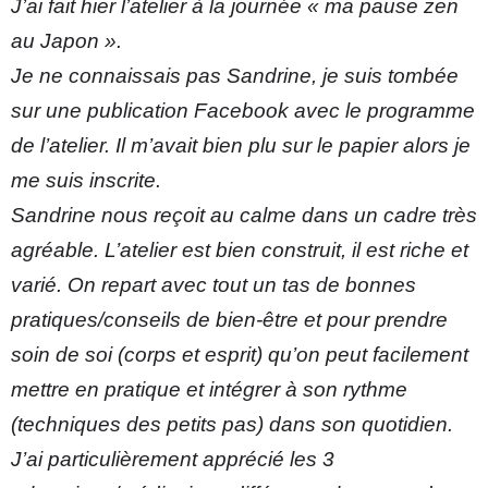
J’ai fait hier l’atelier à la journée « ma pause zen 
au Japon ».
Je ne connaissais pas Sandrine, je suis tombée 
sur une publication Facebook avec le programme 
de l’atelier. Il m’avait bien plu sur le papier alors je 
me suis inscrite.
Sandrine nous reçoit au calme dans un cadre très 
agréable. L’atelier est bien construit, il est riche et 
varié. On repart avec tout un tas de bonnes 
pratiques/conseils de bien-être et pour prendre 
soin de soi (corps et esprit) qu’on peut facilement 
mettre en pratique et intégrer à son rythme 
(techniques des petits pas) dans son quotidien.
J’ai particulièrement apprécié les 3 