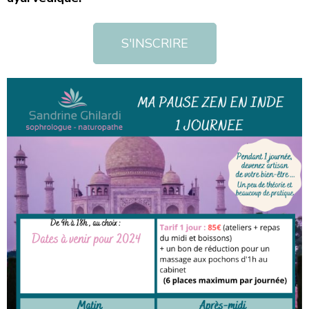
S'INSCRIRE