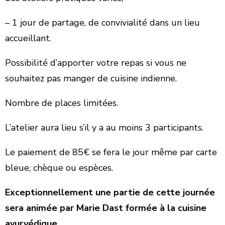
– 1 jour de partage, de convivialité dans un lieu
accueillant.
Possibilité d’apporter votre repas si vous ne
souhaitez pas manger de cuisine indienne.
Nombre de places limitées.
L’atelier aura lieu s’il y a au moins 3 participants.
Le paiement de 85€ se fera le jour même par carte
bleue, chèque ou espèces.
Exceptionnellement une partie de cette journée
sera animée par Marie Dast formée à la cuisine
ayurvédique.