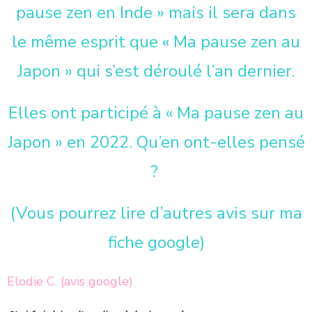
pause zen en Inde » mais il sera dans
le même esprit que « Ma pause zen au
Japon » qui s’est déroulé l’an dernier.
Elles ont participé à « Ma pause zen au
Japon » en 2022. Qu’en ont-elles pensé
?
(Vous pourrez lire d’autres avis sur ma
fiche google)
Elodie C. (avis google)